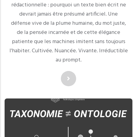
rédactionnelle : pourquoi un texte bien écrit ne
devrait jamais être présumé artificiel. Une
défense vive de la plume humaine, du mot juste,
de la pensée incarnée et de cette élégance
patiente que les machines imitent sans toujours
l'habiter. Cultivée. Nuancée. Vivante. Irréductible
au prompt.