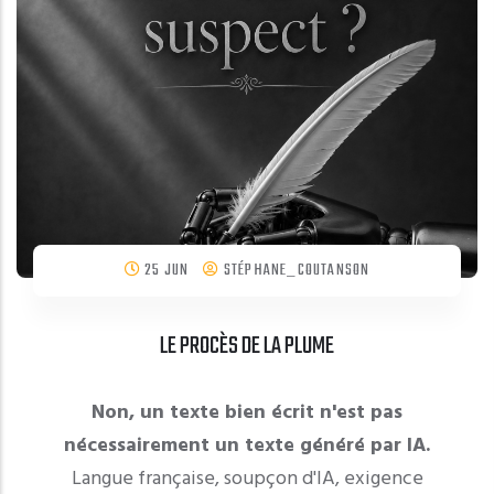
25 JUN
STÉPHANE_COUTANSON
LE PROCÈS DE LA PLUME
Non, un texte bien écrit n'est pas
nécessairement un texte généré par IA.
Langue française, soupçon d'IA, exigence