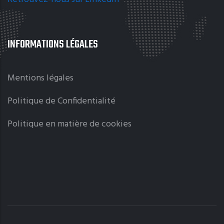
INFORMATIONS LÉGALES
Mentions légales
Politique de Confidentialité
Politique en matière de cookies