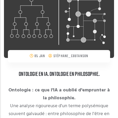
05 JAN
STÉPHANE_COUTANSON
ONTOLOGIE EN IA. ONTOLOGIE EN PHILOSOPHIE.
Ontologie : ce que l'IA a oublié d'emprunter à
la philosophie.
Une analyse rigoureuse d'un terme polysémique
souvent galvaudé : entre philosophie de l'être en