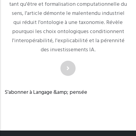
tant qu'être et formalisation computationnelle du
sens, l'article démonte le malentendu industriel
qui réduit l'ontologie à une taxonomie. Révèle
pourquoi les choix ontologiques conditionnent
l'interopérabilité, l'explicabilité et la pérennité
des investissements IA.
S'abonner à Langage &amp; pensée