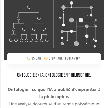
05 JAN
STÉPHANE_COUTANSON
ONTOLOGIE EN IA. ONTOLOGIE EN PHILOSOPHIE.
Ontologie : ce que l'IA a oublié d'emprunter à
la philosophie.
Une analyse rigoureuse d'un terme polysémique