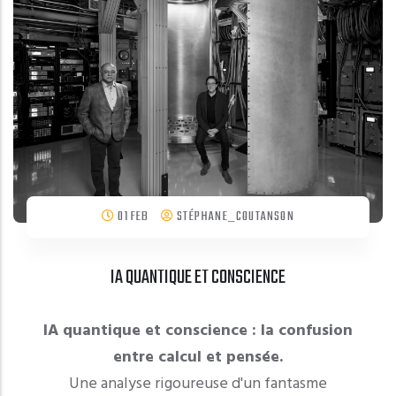
01 FEB
STÉPHANE_COUTANSON
IA QUANTIQUE ET CONSCIENCE
IA quantique et conscience : la confusion
entre calcul et pensée.
Une analyse rigoureuse d'un fantasme