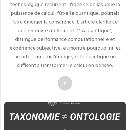
technologique récurrent : l'idée selon laquelle la
puissance de calcul, fût-elle quantique, pourrait
faire émerger la conscience. L'article clarifie ce
que recouvre réellement l' "IA quantique",
distingue performance computationnelle et
expérience subjective, et montre pourquoi ni les
architectures, ni l'énergie, ni le quantique ne
suffisent à transformer le calcul en pensée.