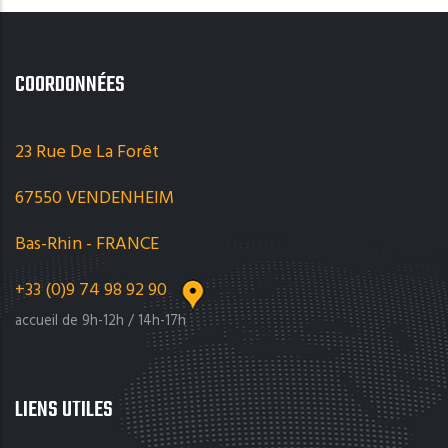
COORDONNÉES
23 Rue De La Forêt
67550 VENDENHEIM
Bas-Rhin - FRANCE
+33 (0)9 74 98 92 90
accueil de 9h-12h / 14h-17h
LIENS UTILES