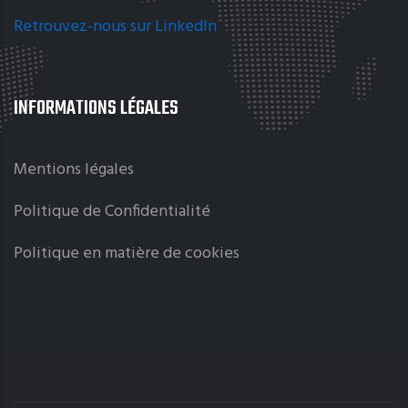
Retrouvez-nous sur LinkedIn
INFORMATIONS LÉGALES
Mentions légales
Politique de Confidentialité
Politique en matière de cookies