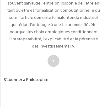
souvent galvaudé : entre philosophie de l'être en
tant qu'être et formalisation computationnelle du
sens, l'article démonte le malentendu industriel
qui réduit l'ontologie à une taxonomie. Révèle
pourquoi les choix ontologiques conditionnent
l'interopérabilité, l'explicabilité et la pérennité
des investissements IA.
S'abonner à Philosophie