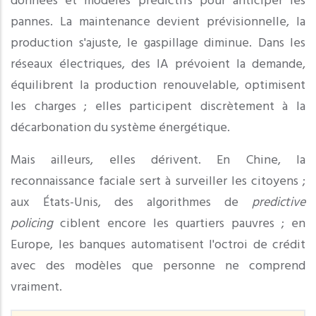
données et modèles prédictifs pour anticiper les
pannes. La maintenance devient prévisionnelle, la
production s'ajuste, le gaspillage diminue. Dans les
réseaux électriques, des IA prévoient la demande,
équilibrent la production renouvelable, optimisent
les charges ; elles participent discrètement à la
décarbonation du système énergétique.
Mais ailleurs, elles dérivent. En Chine, la
reconnaissance faciale sert à surveiller les citoyens ;
aux États-Unis, des algorithmes de
predictive
policing
ciblent encore les quartiers pauvres ; en
Europe, les banques automatisent l'octroi de crédit
avec des modèles que personne ne comprend
vraiment.