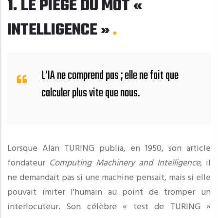
1. LE PIÈGE DU MOT «
INTELLIGENCE »
L'IA ne comprend pas ; elle ne fait que
calculer plus vite que nous.
Lorsque Alan TURING publia, en 1950, son article
fondateur
Computing Machinery and Intelligence
, il
ne demandait pas si une machine pensait, mais si elle
pouvait imiter l'humain au point de tromper un
interlocuteur. Son célèbre « test de TURING »