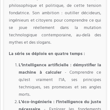
philosophique et politique, de cette tension
fondatrice. Son ambition : outiller décideurs,
ingénieurs et citoyens pour comprendre ce qui
se joue réellement dans la mutation
technologique contemporaine, au-delà des
mythes et des slogans.
La série se déploie en quatre temps :
L'intelligence artificielle : démystifier la
machine à calculer
- Comprendre ce
qu'est vraiment l'IA, ses principes
techniques, ses promesses et ses angles
morts.
L'éco-ingénierie : l'intelligence du juste
nécessaire
- Explorer les fondements