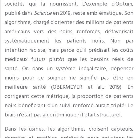
sociétés qui la nourrissent. L'exemple d'Optum,
publié dans
Science
en 2019, reste emblématique. Son
algorithme, chargé d'orienter des millions de patients
américains vers des soins renforcés, défavorisait
systématiquement les patients noirs. Non par
intention raciste, mais parce qu'il prédisait les coûts
médicaux futurs plutôt que les besoins réels de
santé. Or, dans un système inégalitaire, dépenser
moins pour se soigner ne signifie pas être en
meilleure santé (OBERMEYER et al., 2019). En
corrigeant cette métrique, la proportion de patients
noirs bénéficiant d'un suivi renforcé aurait triplé. Le
biais n'était pas algorithmique ; il était structurel.
Dans les usines, les algorithmes croisent capteurs,