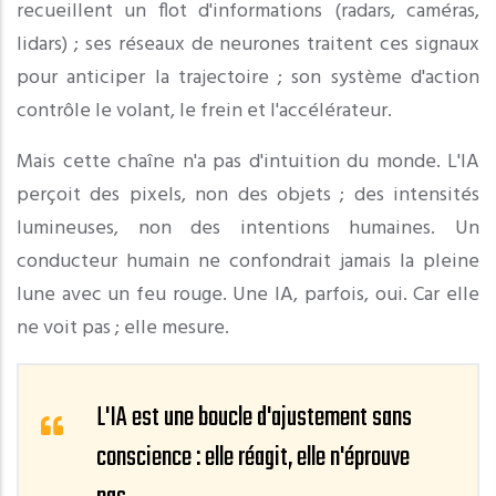
recueillent un flot d'informations (radars, caméras,
lidars) ; ses réseaux de neurones traitent ces signaux
pour anticiper la trajectoire ; son système d'action
contrôle le volant, le frein et l'accélérateur.
Mais cette chaîne n'a pas d'intuition du monde. L'IA
perçoit des pixels, non des objets ; des intensités
lumineuses, non des intentions humaines. Un
conducteur humain ne confondrait jamais la pleine
lune avec un feu rouge. Une IA, parfois, oui. Car elle
ne voit pas ; elle mesure.
L'IA est une boucle d'ajustement sans
conscience : elle réagit, elle n'éprouve