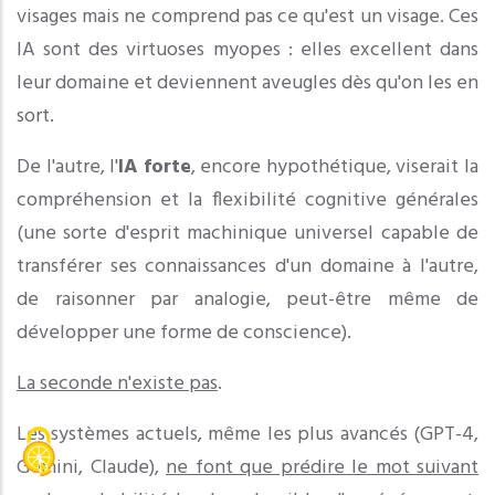
visages mais ne comprend pas ce qu'est un visage. Ces
IA sont des virtuoses myopes : elles excellent dans
leur domaine et deviennent aveugles dès qu'on les en
sort.
De l'autre, l'
IA forte
, encore hypothétique, viserait la
compréhension et la flexibilité cognitive générales
(une sorte d'esprit machinique universel capable de
transférer ses connaissances d'un domaine à l'autre,
de raisonner par analogie, peut-être même de
développer une forme de conscience).
La seconde n'existe pas
.
Les systèmes actuels, même les plus avancés (GPT-4,
Gemini, Claude),
ne font que prédire le mot suivant