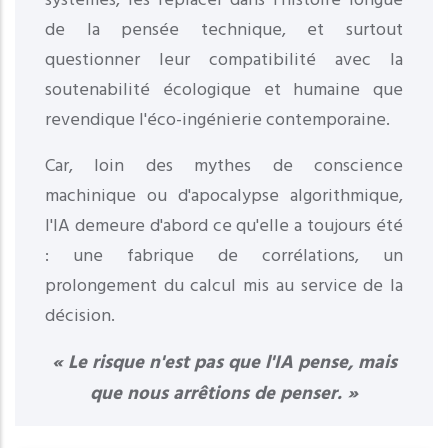
systèmes, les replacer dans l'histoire longue
de la pensée technique, et surtout
questionner leur compatibilité avec la
soutenabilité écologique et humaine que
revendique l'éco-ingénierie contemporaine.
Car, loin des mythes de conscience
machinique ou d'apocalypse algorithmique,
l'IA demeure d'abord ce qu'elle a toujours été
: une fabrique de corrélations, un
prolongement du calcul mis au service de la
décision.
« Le risque n'est pas que l'IA pense, mais
que nous arrêtions de penser. »