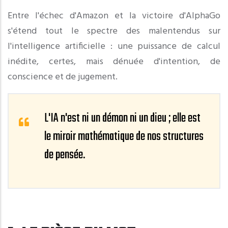
Entre l'échec d'Amazon et la victoire d'AlphaGo
s'étend tout le spectre des malentendus sur
l'intelligence artificielle : une puissance de calcul
inédite, certes, mais dénuée d'intention, de
conscience et de jugement.
L'IA n'est ni un démon ni un dieu ; elle est
le miroir mathématique de nos structures
de pensée.