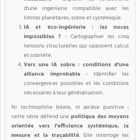
d'une ingénierie compatible avec les
limites planétaires, sobre et systémique.
IA et éco-ingénierie : les noces
impossibles ?
- Cartographier les cinq
tensions structurelles qui opposent calcul
et sobriété.
Vers une IA sobre : conditions d'une
alliance improbable
- Identifier les
convergences possibles et les conditions
nécessaires à leur généralisation.
Ni technophilie béate, ni ascèse punitive :
cette série défend une
politique des moyens
orientée vers l'efficience systémique, la
mesure et la traçabilité
. Elle interroge les