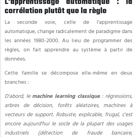
L'apprentissage automatique : la
corrélation plutôt que la règle
La seconde voie, celle de l'apprentissage
automatique, change radicalement de paradigme dans
les années 1980-2000. Au lieu de programmer des
règles, on fait apprendre au système à partir de
données.
Cette famille se décompose elle-même en deux
branches :
D'abord, le
machine learning classique
: régressions,
arbres de décision, forêts aléatoires, machines à
vecteurs de support. Robuste, explicable, frugal, c'est
encore aujourd'hui le socle de la plupart des usages
industriels (détection de fraude bancaire,