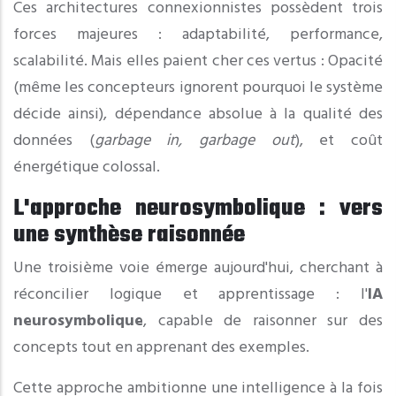
Ces architectures connexionnistes possèdent trois
forces majeures : adaptabilité, performance,
scalabilité. Mais elles paient cher ces vertus : Opacité
(même les concepteurs ignorent pourquoi le système
décide ainsi), dépendance absolue à la qualité des
données (
garbage in, garbage out
), et coût
énergétique colossal.
L'approche neurosymbolique : vers
une synthèse raisonnée
Une troisième voie émerge aujourd'hui, cherchant à
réconcilier logique et apprentissage : l'
IA
neurosymbolique
, capable de raisonner sur des
concepts tout en apprenant des exemples.
Cette approche ambitionne une intelligence à la fois