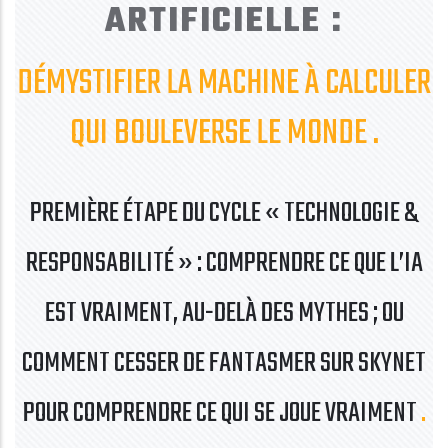
ARTIFICIELLE :
DÉMYSTIFIER LA MACHINE À CALCULER
QUI BOULEVERSE LE MONDE
PREMIÈRE ÉTAPE DU CYCLE « TECHNOLOGIE &
RESPONSABILITÉ » : COMPRENDRE CE QUE L’IA
EST VRAIMENT, AU-DELÀ DES MYTHES ; OU
COMMENT CESSER DE FANTASMER SUR SKYNET
POUR COMPRENDRE CE QUI SE JOUE VRAIMENT