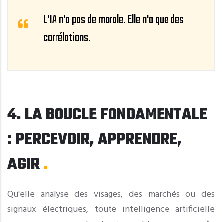
L'IA n'a pas de morale. Elle n'a que des
corrélations.
4. LA BOUCLE FONDAMENTALE
: PERCEVOIR, APPRENDRE,
AGIR
Qu'elle analyse des visages, des marchés ou des
signaux électriques, toute intelligence artificielle