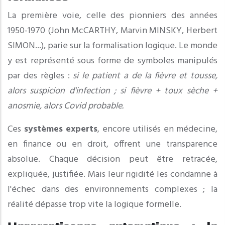
La première voie, celle des pionniers des années
1950-1970 (John McCARTHY, Marvin MINSKY, Herbert
SIMON...), parie sur la formalisation logique. Le monde
y est représenté sous forme de symboles manipulés
par des règles :
si le patient a de la fièvre et tousse,
alors suspicion d'infection ; si fièvre + toux sèche +
anosmie, alors Covid probable.
Ces
systèmes experts
, encore utilisés en médecine,
en finance ou en droit, offrent une transparence
absolue. Chaque décision peut être retracée,
expliquée, justifiée. Mais leur rigidité les condamne à
l'échec dans des environnements complexes ; la
réalité dépasse trop vite la logique formelle.