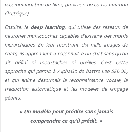
recommandation de films, prévision de consommation
électrique).
Ensuite, le
deep learning
, qui utilise des réseaux de
neurones multicouches capables d'extraire des motifs
hiérarchiques. En leur montrant dix mille images de
chats, ils apprennent à reconnaître un chat sans qu'on
ait défini ni moustaches ni oreilles. C'est cette
approche qui permit à AlphaGo de battre Lee SEDOL,
et qui anime désormais la reconnaissance vocale, la
traduction automatique et les modèles de langage
géants.
« Un modèle peut prédire sans jamais
comprendre ce qu'il prédit. »