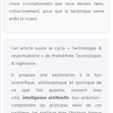
choix civilisationnels que nous devons faire,
collectivement, pour que la technique serve
enfin le vivant.
Cet article ouvre le cycle « Technologie &
responsabilité » de Prométhée Technologies
& Ingénierie.
Il propose une exploration à la fois
scientifique, philosophique et politique de
ce que l'on appelle, souvent trop
vite,
intelligence artificielle
. Son ambition :
comprendre les principes réels de ces