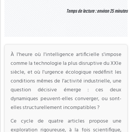
Temps de lecture : environ 25 minutes
À l'heure où l'intelligence artificielle s'impose
comme la technologie la plus disruptive du XXIe
siècle, et où l'urgence écologique redéfinit les
conditions mêmes de l'activité industrielle, une
question décisive émerge : ces deux
dynamiques peuvent-elles converger, ou sont-
elles structurellement incompatibles ?
Ce cycle de quatre articles propose une
exploration rigoureuse, à la fois scientifique,