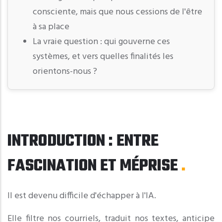
consciente, mais que nous cessions de l'être
à sa place
La vraie question : qui gouverne ces
systèmes, et vers quelles finalités les
orientons-nous ?
INTRODUCTION : ENTRE
FASCINATION ET MÉPRISE
Il est devenu difficile d'échapper à l'IA.
Elle filtre nos courriels, traduit nos textes, anticipe