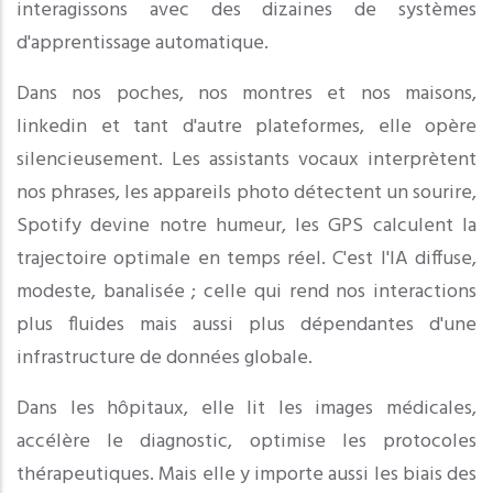
interagissons avec des dizaines de systèmes
d'apprentissage automatique.
Dans nos poches, nos montres et nos maisons,
linkedin et tant d'autre plateformes, elle opère
silencieusement. Les assistants vocaux interprètent
nos phrases, les appareils photo détectent un sourire,
Spotify devine notre humeur, les GPS calculent la
trajectoire optimale en temps réel. C'est l'IA diffuse,
modeste, banalisée ; celle qui rend nos interactions
plus fluides mais aussi plus dépendantes d'une
infrastructure de données globale.
Dans les hôpitaux, elle lit les images médicales,
accélère le diagnostic, optimise les protocoles
thérapeutiques. Mais elle y importe aussi les biais des