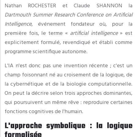
Nathan ROCHESTER et Claude SHANNON la
Dartmouth Summer Research Conference on Artificial
Intelligence
, événement fondateur où, pour la
première fois, le terme «
artificial intelligence
» est
explicitement formulé, revendiqué et établi comme
programme scientifique autonome.
L'IA n'est donc pas une invention récente ; c'est un
champ foisonnant né au croisement de la logique, de
la cybernétique et de la biologie computationnelle.
On peut la décrire selon trois approches dominantes,
qui poursuivent un même rêve : reproduire certaines
fonctions cognitives de l'humain.
L'approche symbolique : la logique
formalisée