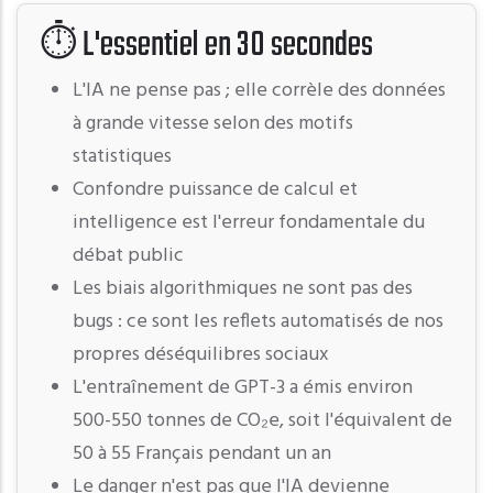
⏱️ L'essentiel en 30 secondes
L'IA ne pense pas ; elle corrèle des données
à grande vitesse selon des motifs
statistiques
Confondre puissance de calcul et
intelligence est l'erreur fondamentale du
débat public
Les biais algorithmiques ne sont pas des
bugs : ce sont les reflets automatisés de nos
propres déséquilibres sociaux
L'entraînement de GPT-3 a émis environ
500-550 tonnes de CO₂e, soit l'équivalent de
50 à 55 Français pendant un an
Le danger n'est pas que l'IA devienne