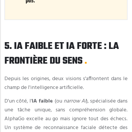
pas.
5. IA FAIBLE ET IA FORTE : LA
FRONTIÈRE DU SENS
Depuis les origines, deux visions s'affrontent dans le
champ de l'intelligence artificielle.
D'un côté, l'
IA faible
(ou
narrow AI
), spécialisée dans
une tâche unique, sans compréhension globale.
AlphaGo excelle au go mais ignore tout des échecs.
Un système de reconnaissance faciale détecte des