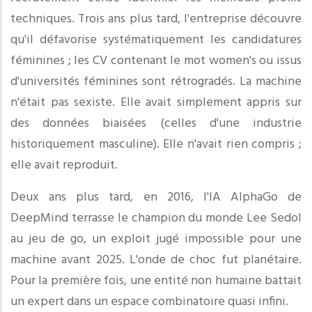
techniques. Trois ans plus tard, l'entreprise découvre
qu'il défavorise systématiquement les candidatures
féminines ; les CV contenant le mot women's ou issus
d'universités féminines sont rétrogradés. La machine
n'était pas sexiste. Elle avait simplement appris sur
des données biaisées (celles d'une industrie
historiquement masculine). Elle n'avait rien compris ;
elle avait reproduit.
Deux ans plus tard, en 2016, l'IA AlphaGo de
DeepMind terrasse le champion du monde Lee Sedol
au jeu de go, un exploit jugé impossible pour une
machine avant 2025. L'onde de choc fut planétaire.
Pour la première fois, une entité non humaine battait
un expert dans un espace combinatoire quasi infini.