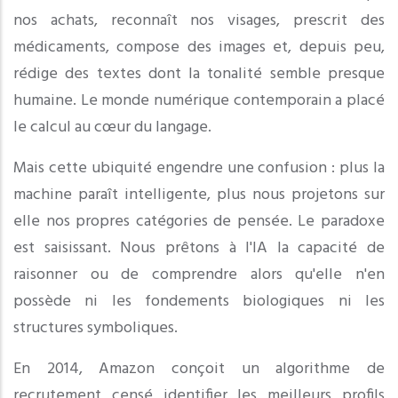
nos achats, reconnaît nos visages, prescrit des
médicaments, compose des images et, depuis peu,
rédige des textes dont la tonalité semble presque
humaine. Le monde numérique contemporain a placé
le calcul au cœur du langage.
Mais cette ubiquité engendre une confusion : plus la
machine paraît intelligente, plus nous projetons sur
elle nos propres catégories de pensée. Le paradoxe
est saisissant. Nous prêtons à l'IA la capacité de
raisonner ou de comprendre alors qu'elle n'en
possède ni les fondements biologiques ni les
structures symboliques.
En 2014, Amazon conçoit un algorithme de
recrutement censé identifier les meilleurs profils