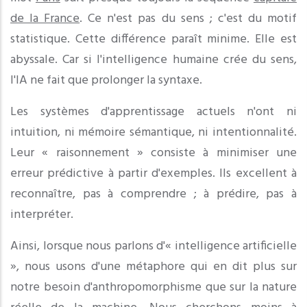
de la France
. Ce n'est pas du sens ; c'est du motif
statistique. Cette différence paraît minime. Elle est
abyssale. Car si l'intelligence humaine crée du sens,
l'IA ne fait que prolonger la syntaxe.
Les systèmes d'apprentissage actuels n'ont ni
intuition, ni mémoire sémantique, ni intentionnalité.
Leur « raisonnement » consiste à minimiser une
erreur prédictive à partir d'exemples. Ils excellent à
reconnaître, pas à comprendre ; à prédire, pas à
interpréter.
Ainsi, lorsque nous parlons d'« intelligence artificielle
», nous usons d'une métaphore qui en dit plus sur
notre besoin d'anthropomorphisme que sur la nature