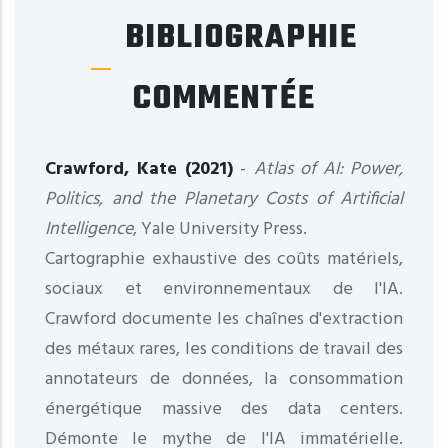
BIBLIOGRAPHIE
COMMENTÉE
Crawford, Kate (2021)
-
Atlas of AI: Power,
Politics, and the Planetary Costs of Artificial
Intelligence
, Yale University Press.
Cartographie exhaustive des coûts matériels,
sociaux et environnementaux de l'IA.
Crawford documente les chaînes d'extraction
des métaux rares, les conditions de travail des
annotateurs de données, la consommation
énergétique massive des data centers.
Démonte le mythe de l'IA immatérielle.