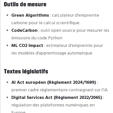
Outils de mesure
Green Algorithms
: calculateur d'empreinte
carbone pour le calcul scientifique
CodeCarbon
: outil open source pour mesurer les
émissions du code Python
ML CO2 Impact
: estimateur d'empreinte pour
les modèles d'apprentissage automatique
Textes législatifs
AI Act européen (Règlement 2024/1689)
:
premier cadre réglementaire contraignant sur l'IA
Digital Services Act (Règlement 2022/2065)
:
régulation des plateformes numériques en
Europe