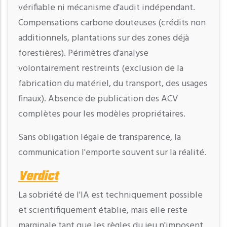
vérifiable ni mécanisme d'audit indépendant.
Compensations carbone douteuses (crédits non
additionnels, plantations sur des zones déjà
forestières). Périmètres d'analyse
volontairement restreints (exclusion de la
fabrication du matériel, du transport, des usages
finaux). Absence de publication des ACV
complètes pour les modèles propriétaires.
Sans obligation légale de transparence, la
communication l'emporte souvent sur la réalité.
Verdict
La sobriété de l'IA est techniquement possible
et scientifiquement établie, mais elle reste
marginale tant que les règles du jeu n'imposent