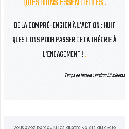
QUESTIONS ESSENTIELLES
DE LA COMPRÉHENSION À L'ACTION : HUIT
QUESTIONS POUR PASSER DE LA THÉORIE À
L'ENGAGEMENT !
Temps de lecture : environ 30 minutes
Vous avez parcouru les quatre volets du cycle