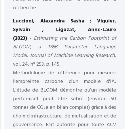
recherche.
Luccioni, Alexandra Sasha ; Viguier,
Sylvain ; Ligozat, Anne-Laure
(2023)
-
Estimating the Carbon Footprint of
BLOOM, a 176B Parameter Language
Model
,
Journal of Machine Learning Research
,
vol. 24, n° 253, p. 1-15.
Méthodologie de référence pour mesurer
l'empreinte carbone d'un modèle d'IA.
L'étude de BLOOM démontre qu'un modèle
performant peut être sobre (environ 50
tonnes de CO₂e en bilan complet) grâce à des
choix d'infrastructure, de mutualisation et de
gouvernance. Fait autorité pour toute ACV