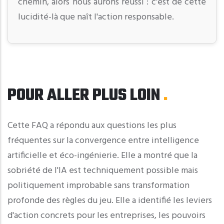
chemin, alors nous aurons réussi : c'est de cette
lucidité-là que naît l'action responsable.
POUR ALLER PLUS LOIN
Cette FAQ a répondu aux questions les plus
fréquentes sur la convergence entre intelligence
artificielle et éco-ingénierie. Elle a montré que la
sobriété de l'IA est techniquement possible mais
politiquement improbable sans transformation
profonde des règles du jeu. Elle a identifié les leviers
d'action concrets pour les entreprises, les pouvoirs