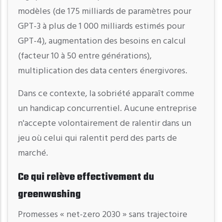
modèles (de 175 milliards de paramètres pour
GPT-3 à plus de 1 000 milliards estimés pour
GPT-4), augmentation des besoins en calcul
(facteur 10 à 50 entre générations),
multiplication des data centers énergivores.
Dans ce contexte, la sobriété apparaît comme
un handicap concurrentiel. Aucune entreprise
n'accepte volontairement de ralentir dans un
jeu où celui qui ralentit perd des parts de
marché.
Ce qui relève effectivement du
greenwashing
Promesses « net-zero 2030 » sans trajectoire