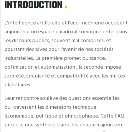
INTRODUCTION
L'intelligence artificielle et l'éco-ingénierie occupent
aujourd'hui un espace paradoxal : omniprésentes dans
les discours publics, souvent mal comprises, et
pourtant décisives pour l'avenir de nos sociétés
industrielles. La première promet puissance,
optimisation et automatisation ; la seconde impose
sobriété, circularité et compatibilité avec les limites
planétaires.
Leur rencontre soulève des questions essentielles
qui traversent les dimensions technique,
économique, politique et philosophique. Cette FAQ
propose une synthèse claire des enjeux majeurs, en