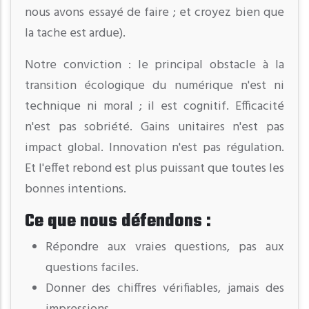
nous avons essayé de faire ; et croyez bien que
la tache est ardue).
Notre conviction : le principal obstacle à la
transition écologique du numérique n'est ni
technique ni moral ; il est cognitif. Efficacité
n'est pas sobriété. Gains unitaires n'est pas
impact global. Innovation n'est pas régulation.
Et l'effet rebond est plus puissant que toutes les
bonnes intentions.
Ce que nous défendons :
Répondre aux vraies questions, pas aux
questions faciles.
Donner des chiffres vérifiables, jamais des