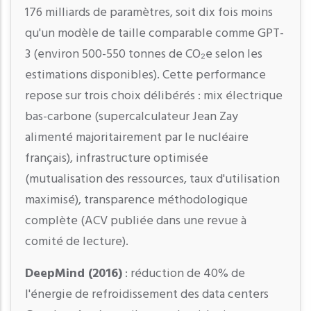
176 milliards de paramètres, soit dix fois moins
qu'un modèle de taille comparable comme GPT-
3 (environ 500-550 tonnes de CO₂e selon les
estimations disponibles). Cette performance
repose sur trois choix délibérés : mix électrique
bas-carbone (supercalculateur Jean Zay
alimenté majoritairement par le nucléaire
français), infrastructure optimisée
(mutualisation des ressources, taux d'utilisation
maximisé), transparence méthodologique
complète (ACV publiée dans une revue à
comité de lecture).
DeepMind (2016)
: réduction de 40% de
l'énergie de refroidissement des data centers