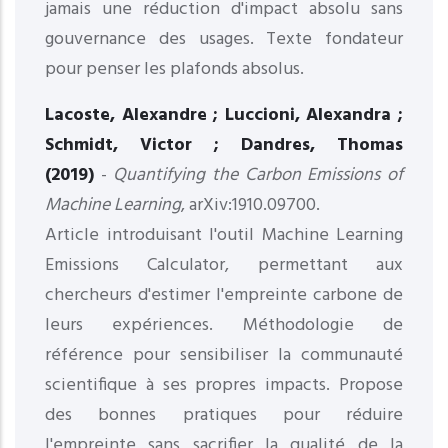
jamais une réduction d'impact absolu sans
gouvernance des usages. Texte fondateur
pour penser les plafonds absolus.
Lacoste, Alexandre ; Luccioni, Alexandra ;
Schmidt, Victor ; Dandres, Thomas
(2019)
-
Quantifying the Carbon Emissions of
Machine Learning
, arXiv:1910.09700.
Article introduisant l'outil Machine Learning
Emissions Calculator, permettant aux
chercheurs d'estimer l'empreinte carbone de
leurs expériences. Méthodologie de
référence pour sensibiliser la communauté
scientifique à ses propres impacts. Propose
des bonnes pratiques pour réduire
l'empreinte sans sacrifier la qualité de la