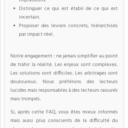
impressions.
Distinguer ce qui est établi de ce qui est
incertain.
Proposer des leviers concrets, hiérarchisés
par impact réel.
Notre engagement : ne jamais simplifier au point
de trahir la réalité. Les enjeux sont complexes.
Les solutions sont difficiles. Les arbitrages sont
douloureux. Nous préférons des lecteurs
lucides mais responsables à des lecteurs rassurés
mais trompés.
Si, après cette FAQ, vous êtes mieux informés
mais aussi plus conscients de la difficulté du