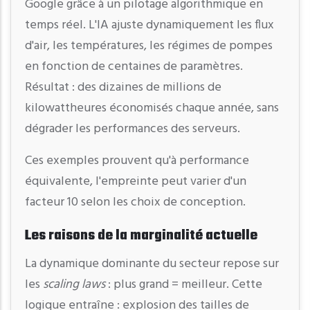
Google grâce à un pilotage algorithmique en
temps réel. L'IA ajuste dynamiquement les flux
d'air, les températures, les régimes de pompes
en fonction de centaines de paramètres.
Résultat : des dizaines de millions de
kilowattheures économisés chaque année, sans
dégrader les performances des serveurs.
Ces exemples prouvent qu'à performance
équivalente, l'empreinte peut varier d'un
facteur 10 selon les choix de conception.
Les raisons de la marginalité actuelle
La dynamique dominante du secteur repose sur
les
scaling laws
: plus grand = meilleur. Cette
logique entraîne : explosion des tailles de