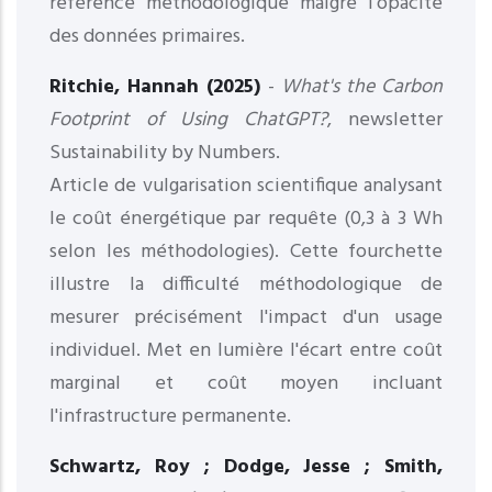
référence méthodologique malgré l'opacité
des données primaires.
Ritchie, Hannah (2025)
-
What's the Carbon
Footprint of Using ChatGPT?
, newsletter
Sustainability by Numbers.
Article de vulgarisation scientifique analysant
le coût énergétique par requête (0,3 à 3 Wh
selon les méthodologies). Cette fourchette
illustre la difficulté méthodologique de
mesurer précisément l'impact d'un usage
individuel. Met en lumière l'écart entre coût
marginal et coût moyen incluant
l'infrastructure permanente.
Schwartz, Roy ; Dodge, Jesse ; Smith,