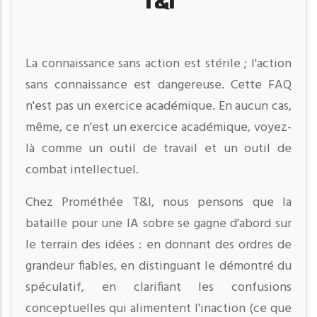
T&I
La connaissance sans action est stérile ; l'action
sans connaissance est dangereuse. Cette FAQ
n'est pas un exercice académique. En aucun cas,
même, ce n'est un exercice académique, voyez-
là comme un outil de travail et un outil de
combat intellectuel.
Chez Prométhée T&I, nous pensons que la
bataille pour une IA sobre se gagne d'abord sur
le terrain des idées : en donnant des ordres de
grandeur fiables, en distinguant le démontré du
spéculatif, en clarifiant les confusions
conceptuelles qui alimentent l'inaction (ce que