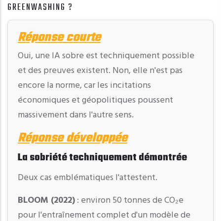
GREENWASHING ?
Réponse courte
Oui, une IA sobre est techniquement possible
et des preuves existent. Non, elle n'est pas
encore la norme, car les incitations
économiques et géopolitiques poussent
massivement dans l'autre sens.
Réponse développée
La sobriété techniquement démontrée
Deux cas emblématiques l'attestent.
BLOOM (2022)
: environ 50 tonnes de CO₂e
pour l'entraînement complet d'un modèle de