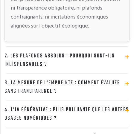
ni transparence obligatoire, ni plafonds
contraignants, ni incitations économiques
alignées sur l'objectif écologique.
2. LES PLAFONDS ABSOLUS : POURQUOI SONT-ILS
INDISPENSABLES ?
3. LA MESURE DE L'EMPREINTE : COMMENT ÉVALUER
SANS TRANSPARENCE ?
4. L'IA GÉNÉRATIVE : PLUS POLLUANTE QUE LES AUTRES
USAGES NUMÉRIQUES ?