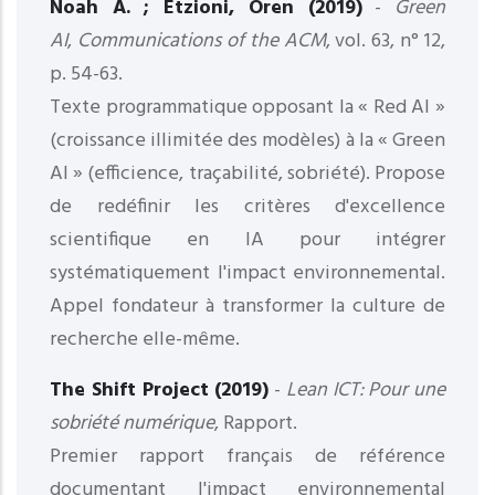
Noah A. ; Etzioni, Oren (2019)
-
Green
AI
,
Communications of the ACM
, vol. 63, n° 12,
p. 54-63.
Texte programmatique opposant la « Red AI »
(croissance illimitée des modèles) à la « Green
AI » (efficience, traçabilité, sobriété). Propose
de redéfinir les critères d'excellence
scientifique en IA pour intégrer
systématiquement l'impact environnemental.
Appel fondateur à transformer la culture de
recherche elle-même.
The Shift Project (2019)
-
Lean ICT: Pour une
sobriété numérique
, Rapport.
Premier rapport français de référence
documentant l'impact environnemental