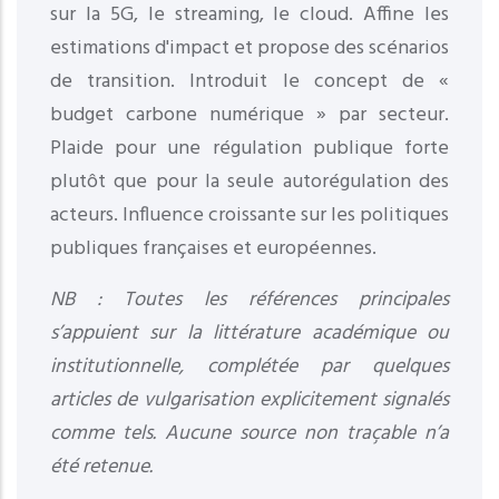
sur la 5G, le streaming, le cloud. Affine les
estimations d'impact et propose des scénarios
de transition. Introduit le concept de «
budget carbone numérique » par secteur.
Plaide pour une régulation publique forte
plutôt que pour la seule autorégulation des
acteurs. Influence croissante sur les politiques
publiques françaises et européennes.
NB : Toutes les références principales
s’appuient sur la littérature académique ou
institutionnelle, complétée par quelques
articles de vulgarisation explicitement signalés
comme tels. Aucune source non traçable n’a
été retenue.