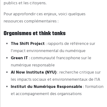
publics et les citoyens.
Pour approfondir ces enjeux, voici quelques
ressources complémentaires :
Organismes et think tanks
The Shift Project
: rapports de référence sur
l'impact environnemental du numérique
Green IT
: communauté francophone sur le
numérique responsable
AI Now Institute (NYU)
: recherche critique sur
les impacts sociaux et environnementaux de l'IA
Institut du Numérique Responsable
: formation
et accompagnement des organisations