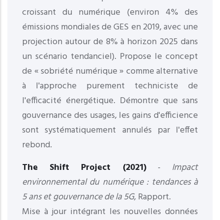
croissant du numérique (environ 4% des
émissions mondiales de GES en 2019, avec une
projection autour de 8% à horizon 2025 dans
un scénario tendanciel). Propose le concept
de « sobriété numérique » comme alternative
à l'approche purement techniciste de
l'efficacité énergétique. Démontre que sans
gouvernance des usages, les gains d'efficience
sont systématiquement annulés par l'effet
rebond.
The Shift Project (2021)
-
Impact
environnemental du numérique : tendances à
5 ans et gouvernance de la 5G
, Rapport.
Mise à jour intégrant les nouvelles données