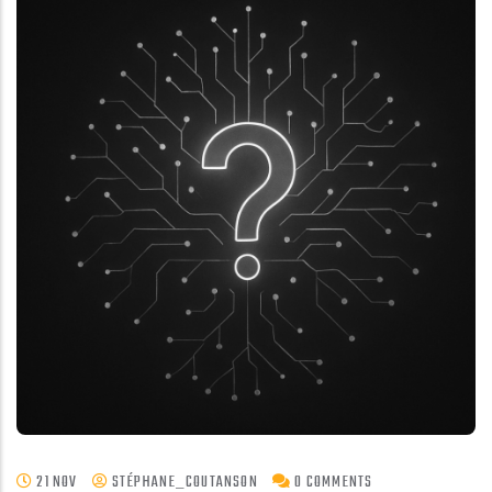
21 NOV
STÉPHANE_COUTANSON
0 COMMENTS