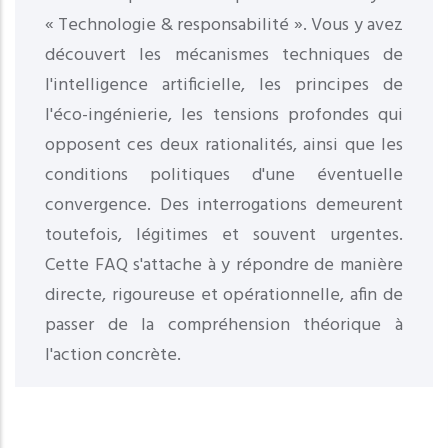
« Technologie & responsabilité ». Vous y avez
découvert les mécanismes techniques de
l'intelligence artificielle, les principes de
l'éco-ingénierie, les tensions profondes qui
opposent ces deux rationalités, ainsi que les
conditions politiques d'une éventuelle
convergence. Des interrogations demeurent
toutefois, légitimes et souvent urgentes.
Cette FAQ s'attache à y répondre de manière
directe, rigoureuse et opérationnelle, afin de
passer de la compréhension théorique à
l'action concrète.