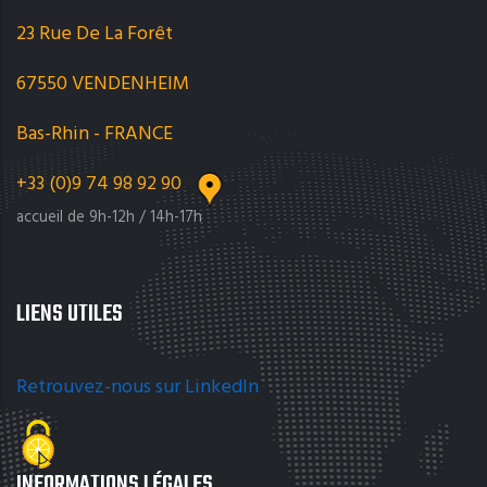
23 Rue De La Forêt
67550 VENDENHEIM
Bas-Rhin - FRANCE
+33 (0)9 74 98 92 90
accueil de 9h-12h / 14h-17h
LIENS UTILES
Retrouvez-nous sur LinkedIn
INFORMATIONS LÉGALES