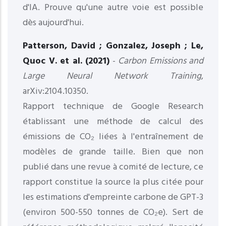
d'IA. Prouve qu'une autre voie est possible
dès aujourd'hui.
Patterson, David ; Gonzalez, Joseph ; Le,
Quoc V. et al. (2021)
-
Carbon Emissions and
Large Neural Network Training
,
arXiv:2104.10350.
Rapport technique de Google Research
établissant une méthode de calcul des
émissions de CO₂ liées à l'entraînement de
modèles de grande taille. Bien que non
publié dans une revue à comité de lecture, ce
rapport constitue la source la plus citée pour
les estimations d'empreinte carbone de GPT-3
(environ 500-550 tonnes de CO₂e). Sert de