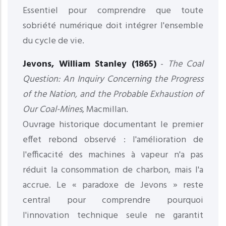
Essentiel pour comprendre que toute
sobriété numérique doit intégrer l'ensemble
du cycle de vie.
Jevons, William Stanley (1865)
-
The Coal
Question: An Inquiry Concerning the Progress
of the Nation, and the Probable Exhaustion of
Our Coal-Mines
, Macmillan.
Ouvrage historique documentant le premier
effet rebond observé : l'amélioration de
l'efficacité des machines à vapeur n'a pas
réduit la consommation de charbon, mais l'a
accrue. Le « paradoxe de Jevons » reste
central pour comprendre pourquoi
l'innovation technique seule ne garantit