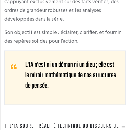
s'appuyant exclusivement sur des faits vérifiés, des
ordres de grandeur robustes et les analyses
développées dans la série.
Son objectif est simple : éclairer, clarifier, et fournir
des repères solides pour l'action.
L'IA n'est ni un démon ni un dieu ; elle est
le miroir mathématique de nos structures
de pensée.
1. L'IA SOBRE : RÉALITÉ TECHNIQUE OU DISCOURS DE